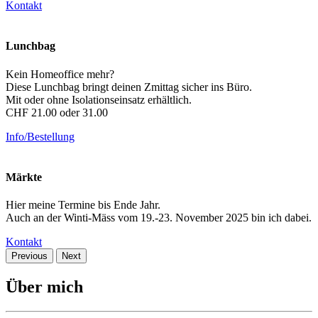
Kontakt
Lunchbag
Kein Homeoffice mehr?
Diese Lunchbag bringt deinen Zmittag sicher ins Büro.
Mit oder ohne Isolationseinsatz erhältlich.
CHF 21.00 oder 31.00
Info/Bestellung
Märkte
Hier meine Termine bis Ende Jahr.
Auch an der Winti-Mäss vom 19.-23. November 2025 bin ich dabei.
Kontakt
Previous
Next
Über mich