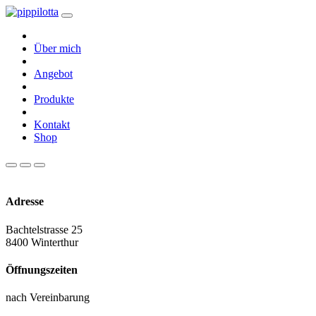
Über mich
Angebot
Produkte
Kontakt
Shop
Adresse
Bachtelstrasse 25
8400 Winterthur
Öffnungszeiten
nach Vereinbarung