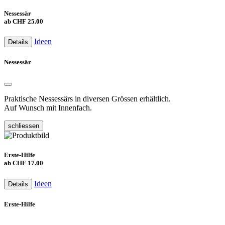
Nessessär
ab CHF 25.00
Ideen
Details
Nessessär
Praktische Nessessärs in diversen Grössen erhältlich.
Auf Wunsch mit Innenfach.
schliessen
Erste-Hilfe
ab CHF 17.00
Ideen
Details
Erste-Hilfe