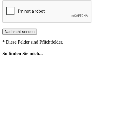
*
Diese Felder sind Pflichtfelder.
So finden Sie mich...