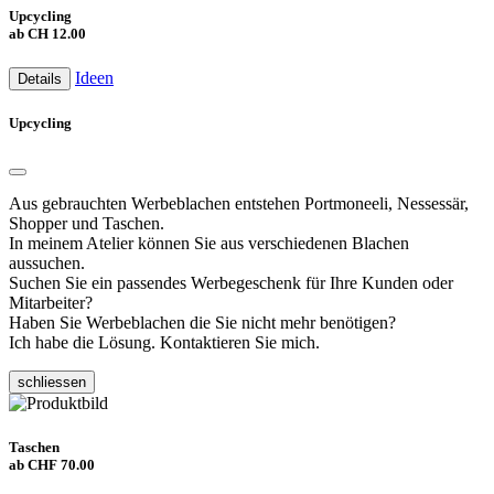
Upcycling
ab CH 12.00
Ideen
Details
Upcycling
Aus gebrauchten Werbeblachen entstehen Portmoneeli, Nessessär,
Shopper und Taschen.
In meinem Atelier können Sie aus verschiedenen Blachen
aussuchen.
Suchen Sie ein passendes Werbegeschenk für Ihre Kunden oder
Mitarbeiter?
Haben Sie Werbeblachen die Sie nicht mehr benötigen?
Ich habe die Lösung. Kontaktieren Sie mich.
schliessen
Taschen
ab CHF 70.00