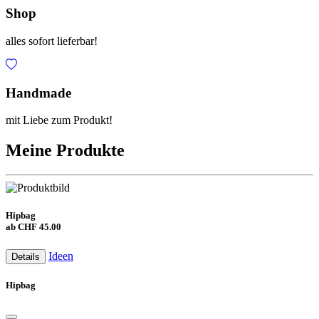
Shop
alles sofort lieferbar!
Handmade
mit Liebe zum Produkt!
Meine Produkte
Hipbag
ab CHF 45.00
Ideen
Details
Hipbag